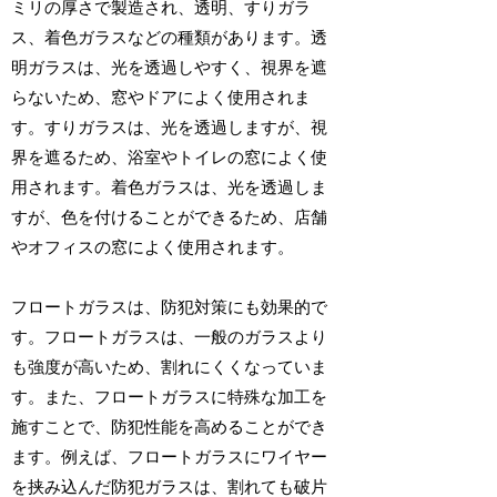
ミリの厚さで製造され、透明、すりガラ
ス、着色ガラスなどの種類があります。透
明ガラスは、光を透過しやすく、視界を遮
らないため、窓やドアによく使用されま
す。すりガラスは、光を透過しますが、視
界を遮るため、浴室やトイレの窓によく使
用されます。着色ガラスは、光を透過しま
すが、色を付けることができるため、店舗
やオフィスの窓によく使用されます。
フロートガラスは、防犯対策にも効果的で
す。フロートガラスは、一般のガラスより
も強度が高いため、割れにくくなっていま
す。また、フロートガラスに特殊な加工を
施すことで、防犯性能を高めることができ
ます。例えば、フロートガラスにワイヤー
を挟み込んだ防犯ガラスは、割れても破片