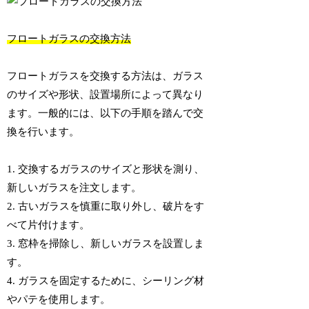
フロートガラスの交換方法
フロートガラスを交換する方法は、ガラス
のサイズや形状、設置場所によって異なり
ます。一般的には、以下の手順を踏んで交
換を行います。
1. 交換するガラスのサイズと形状を測り、
新しいガラスを注文します。
2. 古いガラスを慎重に取り外し、破片をす
べて片付けます。
3. 窓枠を掃除し、新しいガラスを設置しま
す。
4. ガラスを固定するために、シーリング材
やパテを使用します。