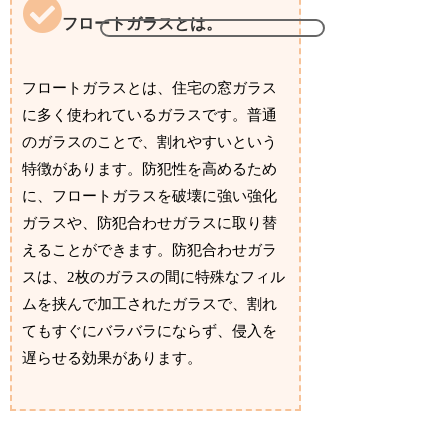
フロートガラスとは。
フロートガラスとは、住宅の窓ガラス
に多く使われているガラスです。普通
のガラスのことで、割れやすいという
特徴があります。防犯性を高めるため
に、フロートガラスを破壊に強い強化
ガラスや、防犯合わせガラスに取り替
えることができます。防犯合わせガラ
スは、2枚のガラスの間に特殊なフィル
ムを挟んで加工されたガラスで、割れ
てもすぐにバラバラにならず、侵入を
遅らせる効果があります。