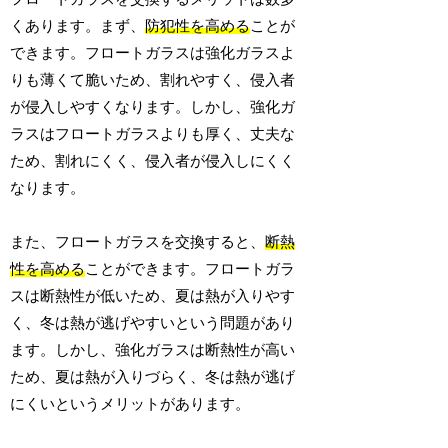
くあります。まず、
防犯性を高める
ことが
できます。フロートガラスは強化ガラスよ
りも薄くて脆いため、割れやすく、侵入者
が侵入しやすくなります。しかし、強化ガ
ラスはフロートガラスよりも厚く、丈夫な
ため、割れにくく、侵入者が侵入しにくく
なります。
また、フロートガラスを交換すると、
断熱
性を高める
ことができます。フロートガラ
スは断熱性が低いため、夏は熱が入りやす
く、冬は熱が逃げやすいという問題があり
ます。しかし、強化ガラスは断熱性が高い
ため、夏は熱が入りづらく、冬は熱が逃げ
にくいというメリットがあります。