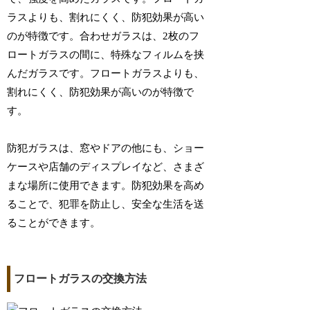
ラスよりも、割れにくく、防犯効果が高い
のが特徴です。合わせガラスは、2枚のフ
ロートガラスの間に、特殊なフィルムを挟
んだガラスです。フロートガラスよりも、
割れにくく、防犯効果が高いのが特徴で
す。
防犯ガラスは、窓やドアの他にも、ショー
ケースや店舗のディスプレイなど、さまざ
まな場所に使用できます。防犯効果を高め
ることで、犯罪を防止し、安全な生活を送
ることができます。
フロートガラスの交換方法