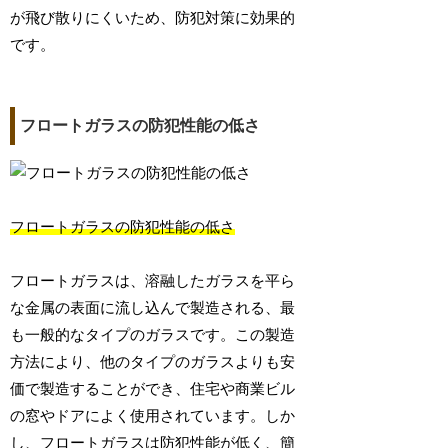
が飛び散りにくいため、防犯対策に効果的
です。
フロートガラスの防犯性能の低さ
フロートガラスの防犯性能の低さ
フロートガラスは、溶融したガラスを平ら
な金属の表面に流し込んで製造される、最
も一般的なタイプのガラスです。この製造
方法により、他のタイプのガラスよりも安
価で製造することができ、住宅や商業ビル
の窓やドアによく使用されています。しか
し、フロートガラスは防犯性能が低く、簡