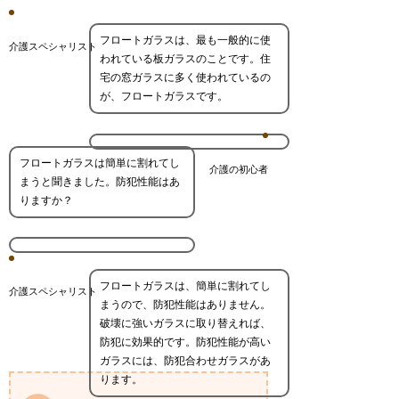
フロートガラスは、最も一般的に使
介護スペシャリスト
われている板ガラスのことです。住
宅の窓ガラスに多く使われているの
が、フロートガラスです。
フロートガラスは簡単に割れてし
介護の初心者
まうと聞きました。防犯性能はあ
りますか？
フロートガラスは、簡単に割れてし
介護スペシャリスト
まうので、防犯性能はありません。
破壊に強いガラスに取り替えれば、
防犯に効果的です。防犯性能が高い
ガラスには、防犯合わせガラスがあ
ります。