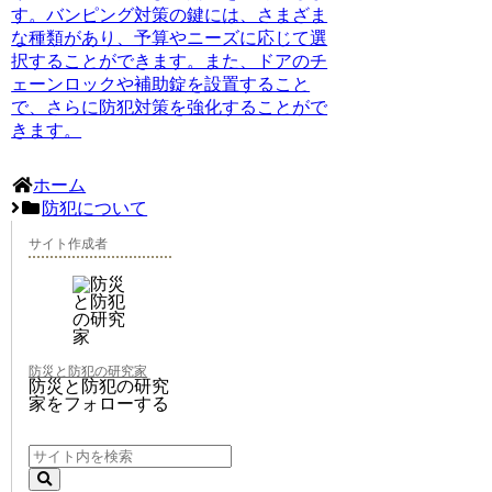
す。バンピング対策の鍵には、さまざま
な種類があり、予算やニーズに応じて選
択することができます。また、ドアのチ
ェーンロックや補助錠を設置すること
で、さらに防犯対策を強化することがで
きます。
ホーム
防犯について
サイト作成者
防災と防犯の研究家
防災と防犯の研究
家をフォローする