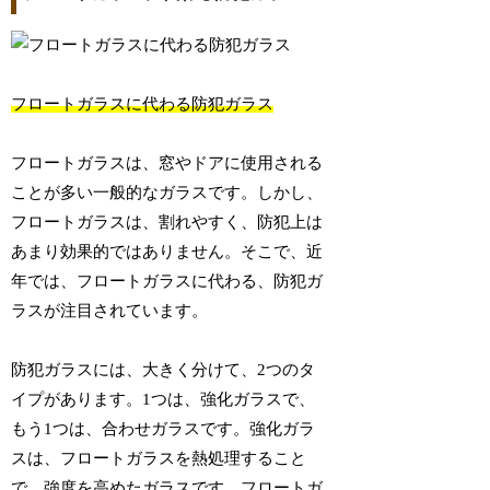
フロートガラスに代わる防犯ガラス
フロートガラスは、窓やドアに使用される
ことが多い一般的なガラスです。しかし、
フロートガラスは、割れやすく、防犯上は
あまり効果的ではありません。そこで、近
年では、フロートガラスに代わる、防犯ガ
ラスが注目されています。
防犯ガラスには、大きく分けて、2つのタ
イプがあります。1つは、強化ガラスで、
もう1つは、合わせガラスです。強化ガラ
スは、フロートガラスを熱処理すること
で、強度を高めたガラスです。フロートガ