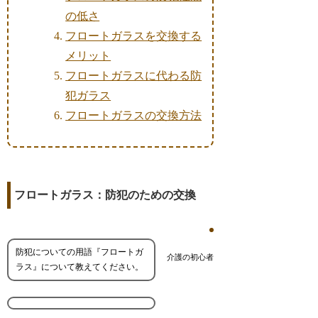
の低さ
フロートガラスを交換する
メリット
フロートガラスに代わる防
犯ガラス
フロートガラスの交換方法
フロートガラス：防犯のための交換
防犯についての用語『フロートガ
介護の初心者
ラス』について教えてください。