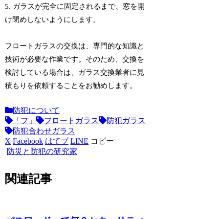
5. ガラスが完全に固定されるまで、窓を開
け閉めしないようにします。
フロートガラスの交換は、専門的な知識と
技術が必要な作業です。そのため、交換を
検討している場合は、ガラス交換業者に見
積もりを依頼することをお勧めします。
防犯について
「フ」
フロートガラス
防犯ガラス
防犯合わせガラス
X
Facebook
はてブ
LINE
コピー
防災と防犯の研究家
関連記事