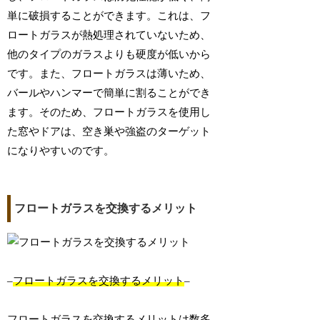
単に破損することができます。これは、フ
ロートガラスが熱処理されていないため、
他のタイプのガラスよりも硬度が低いから
です。また、フロートガラスは薄いため、
バールやハンマーで簡単に割ることができ
ます。そのため、フロートガラスを使用し
た窓やドアは、空き巣や強盗のターゲット
になりやすいのです。
フロートガラスを交換するメリット
–
フロートガラスを交換するメリット
–
フロートガラスを交換するメリットは数多