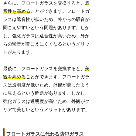
さらに、フロートガラスを交換すると、
遮
音性を高める
ことができます。フロートガ
ラスは遮音性が低いため、外からの騒音が
聞こえやすいという問題があります。しか
し、強化ガラスは遮音性が高いため、外か
らの騒音が聞こえにくくなるというメリッ
トがあります。
最後に、フロートガラスを交換すると、
美
観を高める
ことができます。フロートガラ
スは透明度が低いため、外観が曇ったよう
に見えるという問題があります。しかし、
強化ガラスは透明度が高いため、外観がク
リアで美しいというメリットがあります。
フロートガラスに代わる防犯ガラス