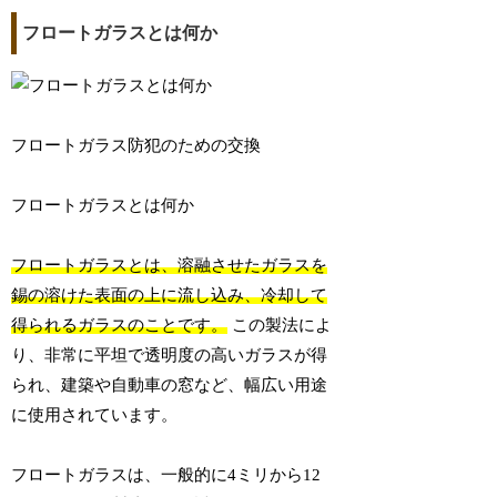
フロートガラスとは何か
フロートガラス防犯のための交換
フロートガラスとは何か
フロートガラスとは、溶融させたガラスを
錫の溶けた表面の上に流し込み、冷却して
得られるガラスのことです。
この製法によ
り、非常に平坦で透明度の高いガラスが得
られ、建築や自動車の窓など、幅広い用途
に使用されています。
フロートガラスは、一般的に4ミリから12