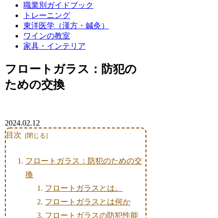
職業別ガイドブック
トレーニング
東洋医学（漢方・鍼灸）
ワインの教室
家具・インテリア
フロートガラス：防犯の
ための交換
2024.02.12
目次
フロートガラス：防犯のための交
換
フロートガラスとは。
フロートガラスとは何か
フロートガラスの防犯性能