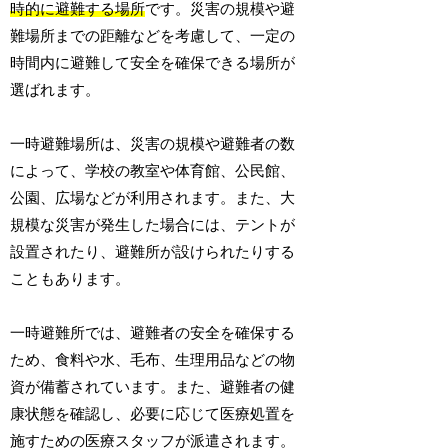
時的に避難する場所
です。災害の規模や避
難場所までの距離などを考慮して、一定の
時間内に避難して安全を確保できる場所が
選ばれます。
一時避難場所は、災害の規模や避難者の数
によって、学校の教室や体育館、公民館、
公園、広場などが利用されます。また、大
規模な災害が発生した場合には、テントが
設置されたり、避難所が設けられたりする
こともあります。
一時避難所では、避難者の安全を確保する
ため、食料や水、毛布、生理用品などの物
資が備蓄されています。また、避難者の健
康状態を確認し、必要に応じて医療処置を
施すための医療スタッフが派遣されます。