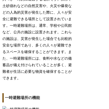
土砂崩れなどの自然災害や、火災や爆発な
どの人為的災害が発生した際に、人々が安
全に避難できる場所として設置されていま
す。一時避難場所は、通常、学校や公民館
など、公共の施設に設置されます。これら
の施設は、災害が発生した場合でも比較的
安全な場所であり、多くの人々が避難でき
るスペースを確保することができます。ま
た、一時避難場所には、食料や水などの備
蓄品が備え付けられていることが多く、避
難者が生活に必要な物資を確保することが
できます。
一時避難場所の機能