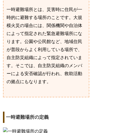
一時避難場所とは、災害時に住民が一
時的に避難する場所のことです。大規
模火災の場合には、関係機関や自治体
によって指定された緊急避難場所にな
ります。公園や公民館など、地域住民
が普段からよく利用している場所で、
自主防災組織によって指定されていま
す。そこでは、自主防災組織のメンバ
ーによる安否確認が行われ、救助活動
の拠点にもなります。
一時避難場所の定義