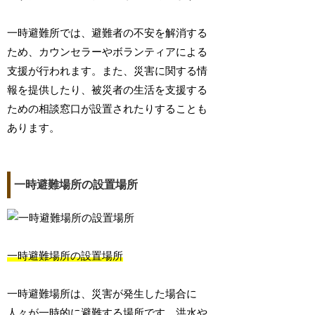
一時避難所では、避難者の不安を解消する
ため、カウンセラーやボランティアによる
支援が行われます。また、災害に関する情
報を提供したり、被災者の生活を支援する
ための相談窓口が設置されたりすることも
あります。
一時避難場所の設置場所
一時避難場所の設置場所
一時避難場所は、災害が発生した場合に
人々が一時的に避難する場所です。洪水や