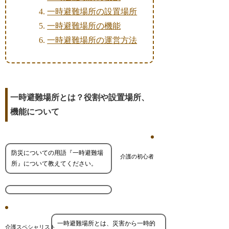
一時避難場所の設置場所
一時避難場所の機能
一時避難場所の運営方法
一時避難場所とは？役割や設置場所、
機能について
防災についての用語『一時避難場
介護の初心者
所』について教えてください。
一時避難場所とは、災害から一時的
介護スペシャリスト