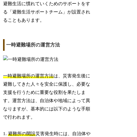
避難生活に慣れていくためのサポートをす
る「避難生活サポートチーム」が設置され
ることもあります。
一時避難場所の運営方法
一時避難場所の運営方法
は、災害発生後に
避難してきた人々を安全に保護し、必要な
支援を行うために重要な役割を果たしま
す。運営方法は、自治体や地域によって異
なりますが、基本的には以下のような手順
で行われます。
1.
避難所の開設
災害発生時には、自治体や