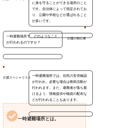
に身を守ることができる場所のこと
です。自治体によって指定されてお
り、公園や学校などが選ばれること
が多いです。
一時避難場所で、どのようなこと
介護の初心者
が行われるのですか？
一時避難場所では、住民の安否確認
介護スペシャリスト
が行われ、必要な場合は救助活動が
行われます。また、避難者が落ち着
けるよう、情報提供や物資の配布な
どが行われることもあります。
一時避難場所とは。