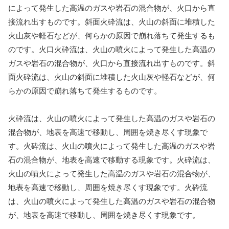
によって発生した高温のガスや岩石の混合物が、火口から直
接流れ出すものです。斜面火砕流は、火山の斜面に堆積した
火山灰や軽石などが、何らかの原因で崩れ落ちて発生するも
のです。火口火砕流は、火山の噴火によって発生した高温の
ガスや岩石の混合物が、火口から直接流れ出すものです。斜
面火砕流は、火山の斜面に堆積した火山灰や軽石などが、何
らかの原因で崩れ落ちて発生するものです。
火砕流は、火山の噴火によって発生した高温のガスや岩石の
混合物が、地表を高速で移動し、周囲を焼き尽くす現象で
す。火砕流は、火山の噴火によって発生した高温のガスや岩
石の混合物が、地表を高速で移動する現象です。火砕流は、
火山の噴火によって発生した高温のガスや岩石の混合物が、
地表を高速で移動し、周囲を焼き尽くす現象です。火砕流
は、火山の噴火によって発生した高温のガスや岩石の混合物
が、地表を高速で移動し、周囲を焼き尽くす現象です。