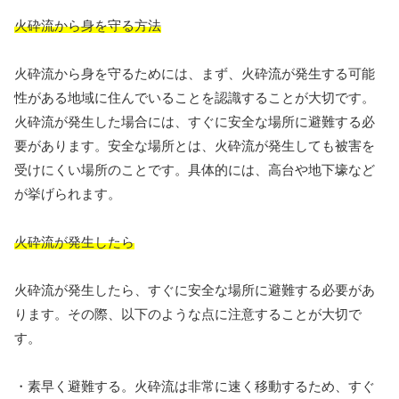
火砕流から身を守る方法
火砕流から身を守るためには、まず、火砕流が発生する可能
性がある地域に住んでいることを認識することが大切です。
火砕流が発生した場合には、すぐに安全な場所に避難する必
要があります。安全な場所とは、火砕流が発生しても被害を
受けにくい場所のことです。具体的には、高台や地下壕など
が挙げられます。
火砕流が発生したら
火砕流が発生したら、すぐに安全な場所に避難する必要があ
ります。その際、以下のような点に注意することが大切で
す。
・素早く避難する。火砕流は非常に速く移動するため、すぐ