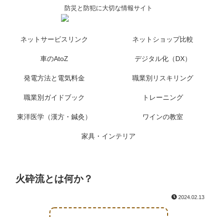
防災と防犯に大切な情報サイト
ネットサービスリンク
ネットショップ比較
車のAtoZ
デジタル化（DX）
発電方法と電気料金
職業別リスキリング
職業別ガイドブック
トレーニング
東洋医学（漢方・鍼灸）
ワインの教室
家具・インテリア
火砕流とは何か？
2024.02.13