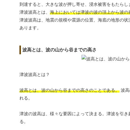
到達すると、大きな波が押し寄せ、浸水被害をもたらし
津波波高とは、
海上においては津波の波の頂上から波の
津波波高は、地震の規模や震源の位置、海底の地形の状
あります。
波高とは、波の山から谷までの高さ
津波波高とは？
波高とは、波の山から谷までの高さのことである。
波高
れる。
津波の波高は、様々な要因によって決まる。津波を引き
る。