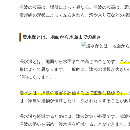
津波の波高は、場所によって異なる。津波の波高は、震
沿岸線の形状によって左右される。湾や入り江などの複
浸水深とは、地面から水面までの高さ
浸水深とは、地面から水面までの高さのことです。
これ
形によって異なります。一般的に、津波の規模が大きい
傾向にあります。
浸水深は、津波の被害を評価する上で重要な指標です。
は、家屋や建物が倒壊したり、流されたりすることがあ
浸水深を軽減するためには、津波対策が必要です。津波
津波の勢いを弱め、浸水深を軽減することができます。