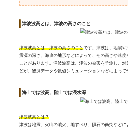
津波波高とは、津波の高さのこと
津波波高とは、津波の高さのこと
です。津波は、地震や
震源の深さ、海底の地形などによって、その高さや速度
ことがあります。津波波高は、津波の被害を予測し、対
どが、観測データや数値シミュレーションなどによって
海上では波高、陸上では浸水深
津波波高とは？
津波は地震、火山の噴火、地すべり、隕石の衝突などに