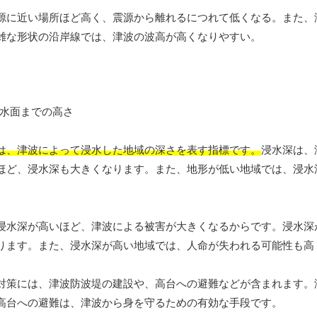
源に近い場所ほど高く、震源から離れるにつれて低くなる。また、
雑な形状の沿岸線では、津波の波高が高くなりやすい。
は、津波によって浸水した地域の深さを表す指標です。
浸水深は、
ほど、浸水深も大きくなります。また、地形が低い地域では、浸水
浸水深が高いほど、津波による被害が大きくなるからです。浸水深
ります。また、浸水深が高い地域では、人命が失われる可能性も高
対策には、津波防波堤の建設や、高台への避難などが含まれます。
高台への避難は、津波から身を守るための有効な手段です。