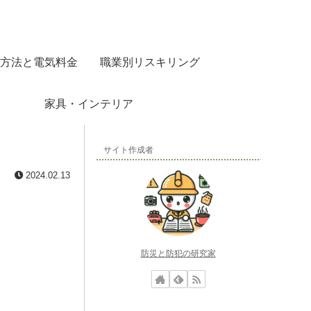
方法と電気料金
職業別リスキリング
家具・インテリア
サイト作成者
2024.02.13
防災と防犯の研究家