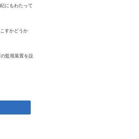
紀にもわたって
こすかどうか
どの監視装置を設