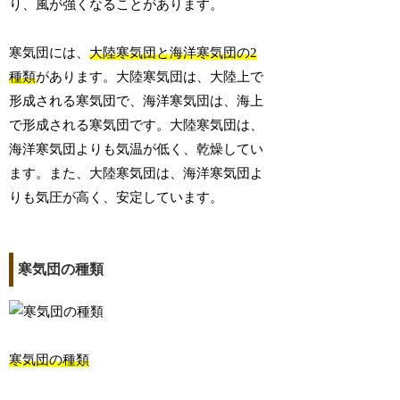
り、風が強くなることがあります。
寒気団には、
大陸寒気団と海洋寒気団の2
種類
があります。大陸寒気団は、大陸上で
形成される寒気団で、海洋寒気団は、海上
で形成される寒気団です。大陸寒気団は、
海洋寒気団よりも気温が低く、乾燥してい
ます。また、大陸寒気団は、海洋寒気団よ
りも気圧が高く、安定しています。
寒気団の種類
寒気団の種類