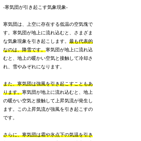
-寒気団が引き起こす気象現象-
寒気団は、上空に存在する低温の空気塊で
す。寒気団が地上に流れ込むと、さまざま
な気象現象を引き起こします。
最も代表的
なのは、降雪です。
寒気団が地上に流れ込
むと、地上の暖かい空気と接触して冷却さ
れ、雪やみぞれになります。
また、寒気団は強風を引き起こすこともあ
ります。
寒気団が地上に流れ込むと、地上
の暖かい空気と接触して上昇気流が発生し
ます。この上昇気流が強風を引き起こすの
です。
さらに、寒気団は霜や氷点下の気温を引き