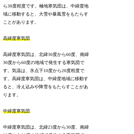
ら30度程度です。極地寒気団は、中緯度地
域に移動すると、大雪や暴風雪をもたらす
ことがあります。
高緯度寒気団
高緯度寒気団は、北緯30度から60度、南緯
30度から60度の地域で発生する寒気団で
す。気温は、氷点下10度から20度程度で
す。高緯度寒気団は、中緯度地域に移動す
ると、冷え込みや降雪をもたらすことがあ
ります。
中緯度寒気団
中緯度寒気団は、北緯23度から30度、南緯