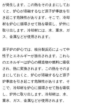
が発生します。この熱をそのままにしてお
くと、炉心が溶融するなど原子炉事故を引
き起こす危険性があります。そこで、冷却
材を炉心に循環させて熱を吸収し、炉外に
取り出します。冷却材には、水、重水、ガ
ス、金属などが使用されます。
原子炉の炉心では、核分裂反応によって中
性子とエネルギーが放出されます。これら
のエネルギーは炉心の構造物や燃料に吸収
され、熱に変換されます。この熱をそのま
まにしておくと、炉心が溶融するなど原子
炉事故を引き起こす危険性があります。そ
こで、冷却材を炉心に循環させて熱を吸収
し、炉外に取り出します。冷却材は、水、
重水、ガス、金属などが使用されます。