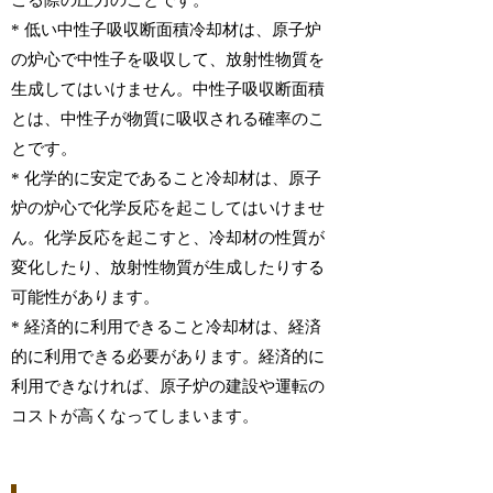
こる際の圧力のことです。
* 低い中性子吸収断面積冷却材は、原子炉
の炉心で中性子を吸収して、放射性物質を
生成してはいけません。中性子吸収断面積
とは、中性子が物質に吸収される確率のこ
とです。
* 化学的に安定であること冷却材は、原子
炉の炉心で化学反応を起こしてはいけませ
ん。化学反応を起こすと、冷却材の性質が
変化したり、放射性物質が生成したりする
可能性があります。
* 経済的に利用できること冷却材は、経済
的に利用できる必要があります。経済的に
利用できなければ、原子炉の建設や運転の
コストが高くなってしまいます。