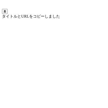
タイトルとURLをコピーしました