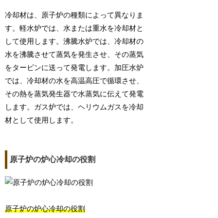
冷却材は、原子炉の種類によって異なりま
す。軽水炉では、水または重水を冷却材と
して使用します。沸騰水炉では、冷却材の
水を沸騰させて蒸気を発生させ、その蒸気
をタービンに送って発電します。加圧水炉
では、冷却材の水を高温高圧で循環させ、
その熱を蒸気発生器で水蒸気に伝えて発電
します。ガス炉では、ヘリウムガスを冷却
材として使用します。
原子炉の炉心冷却の役割
原子炉の炉心冷却の役割