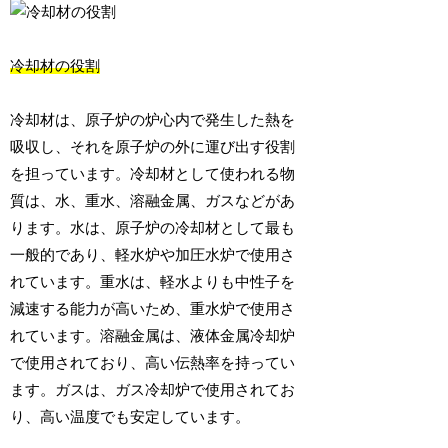
冷却材の役割
冷却材は、原子炉の炉心内で発生した熱を
吸収し、それを原子炉の外に運び出す役割
を担っています。冷却材として使われる物
質は、水、重水、溶融金属、ガスなどがあ
ります。水は、原子炉の冷却材として最も
一般的であり、軽水炉や加圧水炉で使用さ
れています。重水は、軽水よりも中性子を
減速する能力が高いため、重水炉で使用さ
れています。溶融金属は、液体金属冷却炉
で使用されており、高い伝熱率を持ってい
ます。ガスは、ガス冷却炉で使用されてお
り、高い温度でも安定しています。