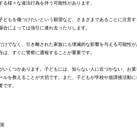
する様々な違法行為を伴う可能性があります。
子どもを傷つけたいという願望など、さまざまであることに注意す
場合によっては強引に連れ去ったりします。
だけでなく、引き離された家族にも壊滅的な影響を与える可能性が
合は、すぐに警察に通報することが重要です。
がいくつかあります。子どもには、知らない人に近づかない、お菓
ールを教えることが大切です。また、子どもが学校や放課後活動に
要です。