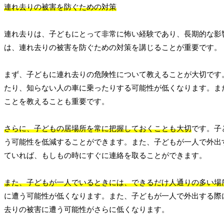
連れ去りの被害を防ぐための対策
連れ去りは、子どもにとって非常に怖い経験であり、長期的な影
は、連れ去りの被害を防ぐための対策を講じることが重要です。
まず、子どもに連れ去りの危険性について教えることが大切です
たり、知らない人の車に乗ったりする可能性が低くなります。ま
ことを教えることも重要です。
さらに、子どもの居場所を常に把握しておくことも大切
です。子
う可能性を低減することができます。また、子どもが一人で外出
ていれば、もしもの時にすぐに連絡を取ることができます。
また、子どもが一人でいるときには、できるだけ人通りの多い場
に遭う可能性が低くなります。また、子どもが一人で外出する際
去りの被害に遭う可能性がさらに低くなります。