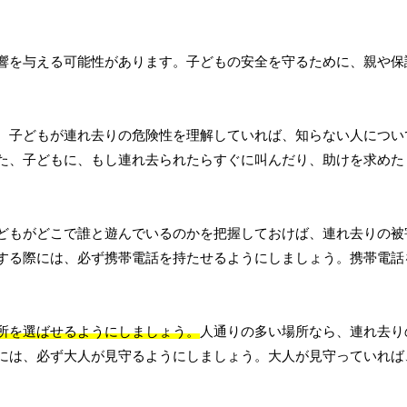
響を与える可能性があります。子どもの安全を守るために、親や保
。子どもが連れ去りの危険性を理解していれば、知らない人につい
た、子どもに、もし連れ去られたらすぐに叫んだり、助けを求めた
どもがどこで誰と遊んでいるのかを把握しておけば、連れ去りの被
する際には、必ず携帯電話を持たせるようにしましょう。携帯電話
所を選ばせるようにしましょう。
人通りの多い場所なら、連れ去り
には、必ず大人が見守るようにしましょう。大人が見守っていれば