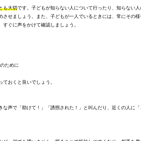
とも大切
です。子どもが知らない人について行ったり、知らない人
めさせましょう。また、子どもが一人でいるときには、常にその様
、すぐに声をかけて確認しましょう。
っておくと良いでしょう。
きな声で「助けて！」「誘拐された！」と叫んだり、近くの人に「