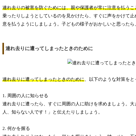
連れ去りの被害を防ぐためには、親や保護者が常に注意を払うこ
乗ったりしようとしているのを見かけたら、すぐに声をかけて止
意を払うようにしましょう。子どもの様子がおかしいと思ったら
連れ去りに遭ってしまったときのために
連れ去りに遭ってしまったときのために
、以下のような対策をと
1. 周囲の人に知らせる
連れ去りに遭ったら、すぐに周囲の人に助けを求めましょう。大
人、知らない人です！」と伝えたりしましょう。
2. 何かを握る