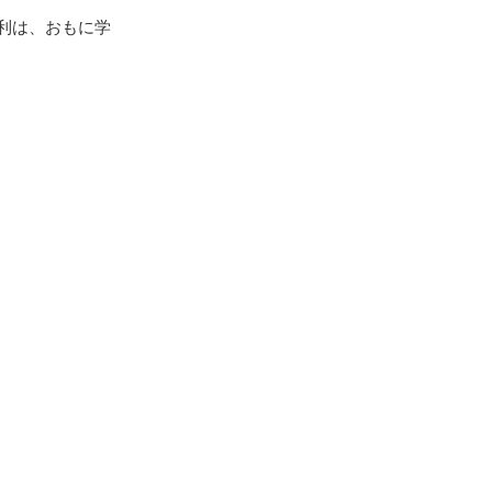
利は、おもに学