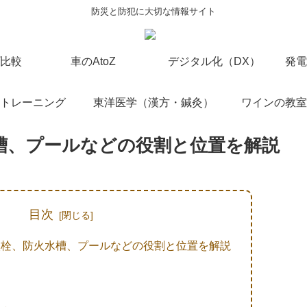
防災と防犯に大切な情報サイト
比較
車のAtoZ
デジタル化（DX）
発電
トレーニング
東洋医学（漢方・鍼灸）
ワインの教室
槽、プールなどの役割と位置を解説
目次
火栓、防火水槽、プールなどの役割と位置を解説