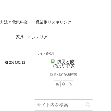
方法と電気料金
職業別リスキリング
家具・インテリア
サイト作成者
2024.02.12
防災と防犯の研究家