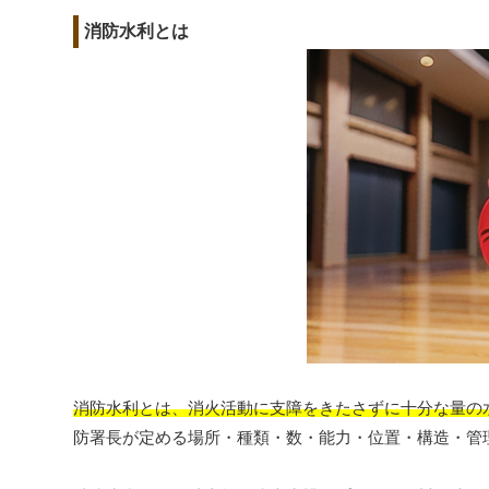
消防水利とは
消防水利とは、消火活動に支障をきたさずに十分な量の
防署長が定める場所・種類・数・能力・位置・構造・管