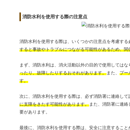
消防水利を使用する際の注意点
消防水利を使用する際は、いくつかの注意点を考慮する
すると事故やトラブルにつながる可能性があるため、関
まず、消防水利は、消火活動以外の目的で使用してはな
ったり、故障したりするおそれがあります。
また、
プー
す。
次に、消防水利を使用する際は、必ず消防署に連絡して
に支障をきたす可能性があります。
また、消防署に連絡
要があります。
最後に、消防水利を使用する際は、安全に注意すること