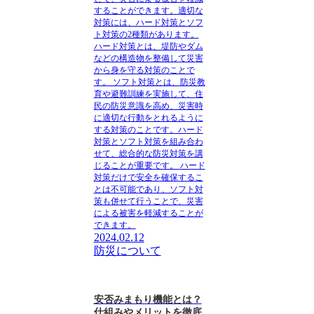
することができます。
適切な
対策には、ハード対策とソフ
ト対策の2種類があります。
ハード対策とは、堤防やダム
などの構造物を整備して災害
から身を守る対策のことで
す。 ソフト対策とは、防災教
育や避難訓練を実施して、住
民の防災意識を高め、災害時
に適切な行動をとれるように
する対策のことです。ハード
対策とソフト対策を組み合わ
せて、総合的な防災対策を講
じることが重要です。
ハード
対策だけで安全を確保するこ
とは不可能であり、ソフト対
策も併せて行うことで、災害
による被害を軽減することが
できます。
2024.02.12
防災について
安否みまもり機能とは？
仕組みやメリットを徹底