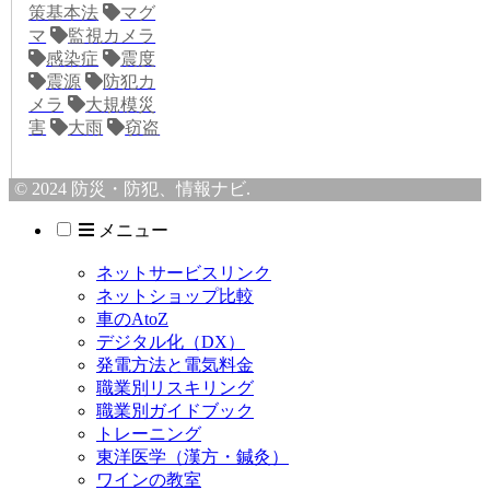
策基本法
マグ
マ
監視カメラ
感染症
震度
震源
防犯カ
メラ
大規模災
害
大雨
窃盗
© 2024 防災・防犯、情報ナビ.
メニュー
ネットサービスリンク
ネットショップ比較
車のAtoZ
デジタル化（DX）
発電方法と電気料金
職業別リスキリング
職業別ガイドブック
トレーニング
東洋医学（漢方・鍼灸）
ワインの教室