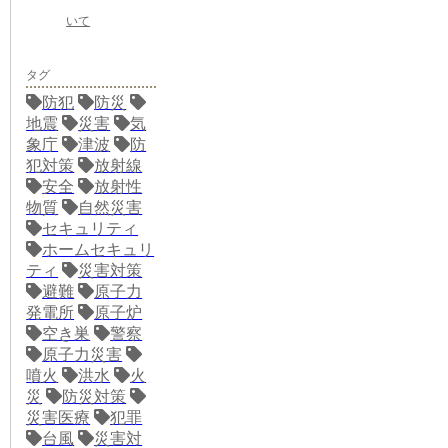
いて
タグ
防犯
防災
地震
災害
気
象庁
津波
防
犯対策
放射線
安全
放射性
物質
自然災害
セキュリティ
ホームセキュリ
ティ
災害対策
避難
原子力
発電所
原子炉
空き巣
警察
原子力災害
噴火
洪水
火
災
防災対策
災害医療
犯罪
台風
災害対