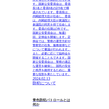
す。国家公安委員会は、委員
長1名と委員8名の計9名で構
成されています。委員長は、
内閣総理大臣が任命し、委員
は、内閣総理大臣が衆議院と
参議院の同意を得て任命しま
す。委員の任期は5年です。
国家公安委員会は、毎週1
回、定例会を開催します。定
例会では、警察の運営方針や
警察官の任免、服務規律など
について審議が行われます。
また、必要に応じて臨時会を
開催することもできます。国
家公安委員会は、警察の適正
な運営を確保し、国民の安全
と秩序を維持するために、重
要な役割を果たしています。
2024.02.13
防犯について
青色防犯パトロールとは
何か