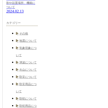
割や設置場所、機能に
ついて
2024.02.13
カテゴリー
その他
地震について
気象現象につ
いて
津波について
火山について
防災について
防災用品につ
いて
防犯について
防犯用品につ