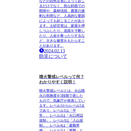
などの自然災害によって起こ
るだけでなく、急な斜面での
開発や、森林伐採、農業の過
剰な利用など、人為的な要因
によっても起こることがあり
ます。土砂災害は、家屋を押
しつぶしたり、道路を寸断し
たり、人命を奪ったりするな
ど、大きな被害をもたらすこ
とがあります。
2024.02.13
防災について
噴火警戒レベルって何？
わかりやすく説明！
噴火警戒レベルとは
、火山噴
火の危険度を5段階で表した
もので、気象庁が発表してい
ます。レベル1からレベル5ま
であり、レベル1は「平
常」、レベル2は「火口周辺
規制」、レベル3は「入山規
制」、レベル4は「避難準
備」、レベル5は「避難」と