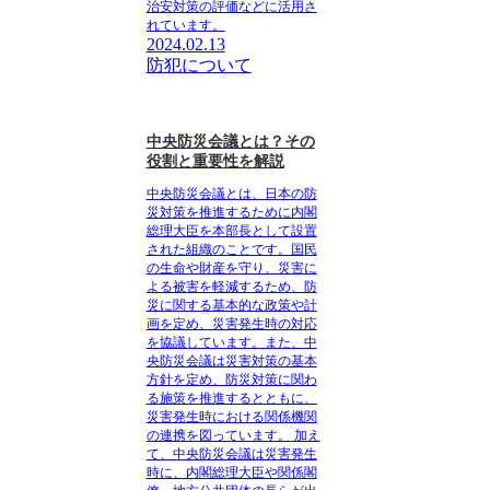
治安対策の評価などに活用さ
れています。
2024.02.13
防犯について
中央防災会議とは？その
役割と重要性を解説
中央防災会議とは、日本の防
災対策を推進するために内閣
総理大臣を本部長として設置
された組織のことです。国民
の生命や財産を守り、災害に
よる被害を軽減するため、防
災に関する基本的な政策や計
画を定め、災害発生時の対応
を協議しています。また、
中
央防災会議は災害対策の基本
方針を定め、防災対策に関わ
る施策を推進するとともに、
災害発生時における関係機関
の連携を図っています。
加え
て、中央防災会議は災害発生
時に、内閣総理大臣や関係閣