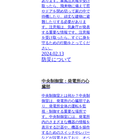
あります。暴風注意報を受け
取ったら、飛来物に備えて窓
やドアを閉め切って家の中で
待機したり、頑丈な建物に避
難したりする必要がありま
す。注意報は、気象庁が発表
する重要な情報です。注意報
を受け取ったら、すぐに身を
守るための行動をとってくだ
さい。
2024.02.13
防災について
中央制御室：発電所の心
臓部
中央制御室とは何か？
中央制
御室は、発電所の心臓部であ
り、発電所全体の運転を監
視・制御する重要な場所で
す。中央制御室には、発電所
内のさまざまな機器の情報を
表示する計器や、機器を操作
するためのスイッチやレバー
などが設置されており、オペ