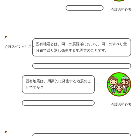
介護の初心者
固有地震とは、同一の震源域において、同一のすべり量
介護スペシャリスト
分布で繰り返し発生する地震群のことです。
固有地震は、周期的に発生する地震のこ
とですか？
介護の初心者