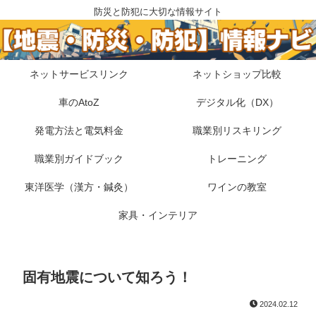
防災と防犯に大切な情報サイト
ネットサービスリンク
ネットショップ比較
車のAtoZ
デジタル化（DX）
発電方法と電気料金
職業別リスキリング
職業別ガイドブック
トレーニング
東洋医学（漢方・鍼灸）
ワインの教室
家具・インテリア
固有地震について知ろう！
2024.02.12