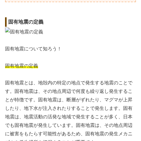
固有地震の定義
固有地震について知ろう！
固有地震の定義
固有地震とは、地殻内の特定の地点で発生する地震のことで
す。固有地震は、その地点周辺で何度も繰り返し発生するこ
とが特徴です。固有地震は、断層がずれたり、マグマが上昇
したり、地下水が注入されたりすることで発生します。固有
地震は、地震活動の活発な地域で発生することが多く、日本
でも固有地震が発生しています。固有地震は、その地点周辺
に被害をもたらす可能性があるため、固有地震の発生メカニ