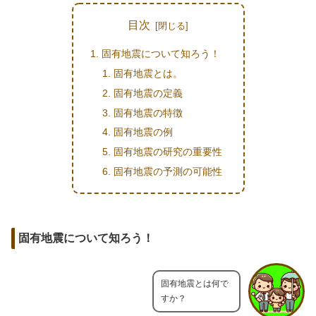
目次
固有地震について知ろう！
固有地震とは。
固有地震の定義
固有地震の特徴
固有地震の例
固有地震の研究の重要性
固有地震の予測の可能性
固有地震について知ろう！
固有地震とは何で
すか？