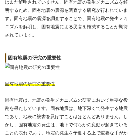
はまだ解明されていません。固有地震の発生メカニズムを解
明するため、固有地震の震源を調査する研究が行われていま
す。固有地震の震源を調査することで、固有地震の発生メカ
ニズムを解明し、固有地震による災害を軽減することが期待
されています。
固有地震の研究の重要性
固有地震の研究の重要性
固有地震は、地震の発生メカニズムの研究において重要な役
割を果たしています。固有地震は、地下深くで発生する地震
であり、地表に被害を及ぼすことはほとんどありません。し
かし、固有地震の発生は、地下で何らかの変動が起きている
ことの表れであり、地震の発生を予測する上で重要な手がか