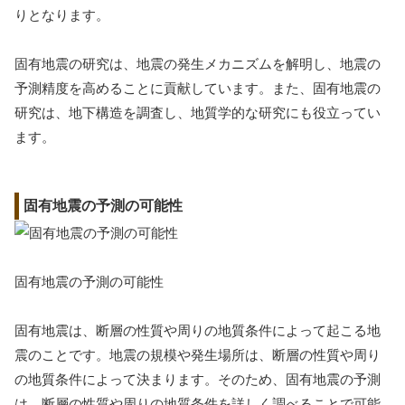
りとなります。
固有地震の研究は、地震の発生メカニズムを解明し、地震の
予測精度を高めることに貢献しています。また、固有地震の
研究は、地下構造を調査し、地質学的な研究にも役立ってい
ます。
固有地震の予測の可能性
固有地震の予測の可能性
固有地震は、断層の性質や周りの地質条件によって起こる地
震のことです。地震の規模や発生場所は、断層の性質や周り
の地質条件によって決まります。そのため、固有地震の予測
は、断層の性質や周りの地質条件を詳しく調べることで可能