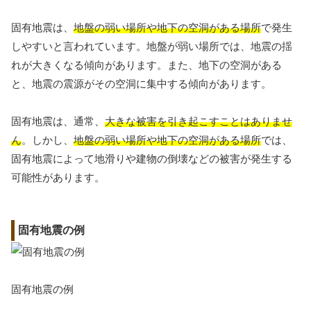
固有地震は、
地盤の弱い場所や地下の空洞がある場所
で発生
しやすいと言われています。地盤が弱い場所では、地震の揺
れが大きくなる傾向があります。また、地下の空洞がある
と、地震の震源がその空洞に集中する傾向があります。
固有地震は、通常、
大きな被害を引き起こすことはありませ
ん
。しかし、
地盤の弱い場所や地下の空洞がある場所
では、
固有地震によって地滑りや建物の倒壊などの被害が発生する
可能性があります。
固有地震の例
固有地震の例