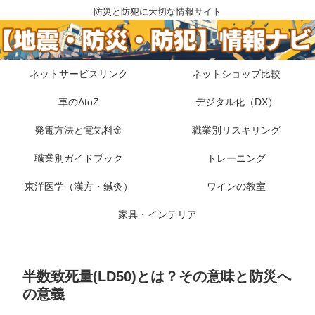
防災と防犯に大切な情報サイト
ネットサービスリンク
ネットショップ比較
車のAtoZ
デジタル化（DX）
発電方法と電気料金
職業別リスキリング
職業別ガイドブック
トレーニング
東洋医学（漢方・鍼灸）
ワインの教室
家具・インテリア
半数致死量(LD50)とは？その意味と防災へ
の意義