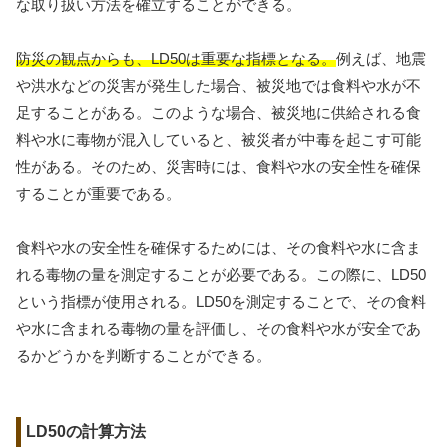
な取り扱い方法を確立することができる。
防災の観点からも、LD50は重要な指標となる。
例えば、地震
や洪水などの災害が発生した場合、被災地では食料や水が不
足することがある。このような場合、被災地に供給される食
料や水に毒物が混入していると、被災者が中毒を起こす可能
性がある。そのため、災害時には、食料や水の安全性を確保
することが重要である。
食料や水の安全性を確保するためには、その食料や水に含ま
れる毒物の量を測定することが必要である。この際に、LD50
という指標が使用される。LD50を測定することで、その食料
や水に含まれる毒物の量を評価し、その食料や水が安全であ
るかどうかを判断することができる。
LD50の計算方法