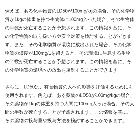
例えば、ある化学物質のLD50が100mg/kgの場合、その化学物
質が1kgの体重を持つ生物体に100mg入った場合、その生物体
の半数が死亡することが予想されます。この情報を基に、そ
の化学物質の取り扱い方や安全対策を検討することができま
す。また、その化学物質が環境に放出された場合、その化学
物質の濃度が100mg/Lを超えると、その環境に生息する生物
の半数が死亡することが予想されます。この情報を基に、そ
の化学物質の環境への放出を規制することができます。
さらに、LD50は、有害物質の人への影響を評価するためにも
使用されます。例えば、ある薬物のLD50が100mg/kgの場合、
その薬物が1kgの体重を持つ人間に100mg入った場合、その人
間の半数が死亡することが予想されます。この情報を基に、
その薬物の投与量や投与方法を検討することができます。