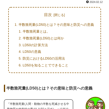
2024.02.12
目次
半数致死量(LD50)とは？その意味と防災への意義
半数致死量とは。
半数致死量(LD50)とは何か
LD50の計算方法
LD50の意義
防災におけるLD50の活用法
LD50を知ることでできること
半数致死量(LD50)とは？その意味と防災への意義
『半数致死量(人間・動物の半数を死滅させる中