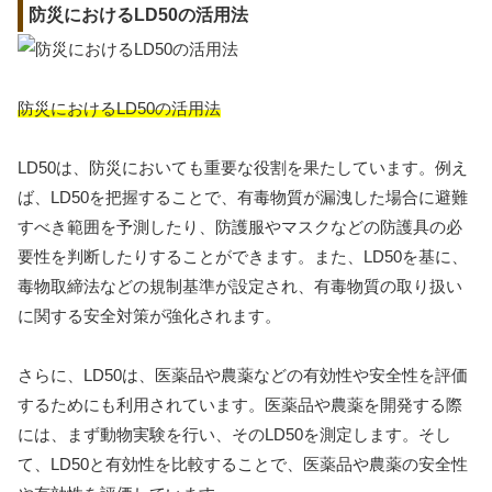
防災におけるLD50の活用法
防災におけるLD50の活用法
LD50は、防災においても重要な役割を果たしています。例え
ば、LD50を把握することで、有毒物質が漏洩した場合に避難
すべき範囲を予測したり、防護服やマスクなどの防護具の必
要性を判断したりすることができます。また、LD50を基に、
毒物取締法などの規制基準が設定され、有毒物質の取り扱い
に関する安全対策が強化されます。
さらに、LD50は、医薬品や農薬などの有効性や安全性を評価
するためにも利用されています。医薬品や農薬を開発する際
には、まず動物実験を行い、そのLD50を測定します。そし
て、LD50と有効性を比較することで、医薬品や農薬の安全性