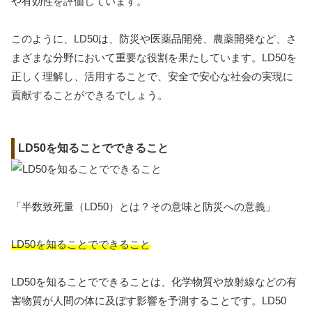
や有効性を評価しています。
このように、LD50は、防災や医薬品開発、農薬開発など、さ
まざまな分野において重要な役割を果たしています。LD50を
正しく理解し、活用することで、安全で安心な社会の実現に
貢献することができるでしょう。
LD50を知ることでできること
「半数致死量（LD50）とは？その意味と防災への意義」
LD50を知ることでできること
LD50を知ることでできることは、化学物質や放射線などの有
害物質が人間の体に及ぼす影響を予測することです。LD50