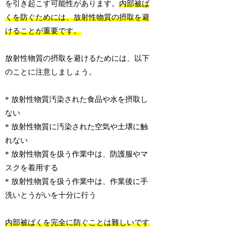
を引き起こす可能性があります。
内部被ば
くを防ぐためには、放射性物質の摂取を避
けることが重要です。
放射性物質の摂取を避けるためには、以下
のことに注意しましょう。
* 放射性物質汚染された食品や水を摂取し
ない
* 放射性物質に汚染された空気や土壌に触
れない
* 放射性物質を扱う作業中は、防護服やマ
スクを着用する
* 放射性物質を扱う作業中は、作業後に手
洗いとうがいを十分に行う
内部被ばくを完全に防ぐことは難しいです