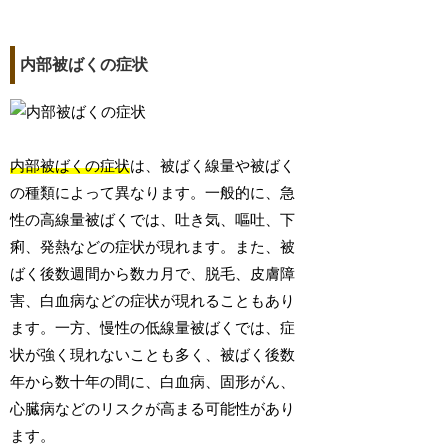
内部被ばくの症状
内部被ばくの症状
は、被ばく線量や被ばく
の種類によって異なります。一般的に、急
性の高線量被ばくでは、吐き気、嘔吐、下
痢、発熱などの症状が現れます。また、被
ばく後数週間から数カ月で、脱毛、皮膚障
害、白血病などの症状が現れることもあり
ます。一方、慢性の低線量被ばくでは、症
状が強く現れないことも多く、被ばく後数
年から数十年の間に、白血病、固形がん、
心臓病などのリスクが高まる可能性があり
ます。