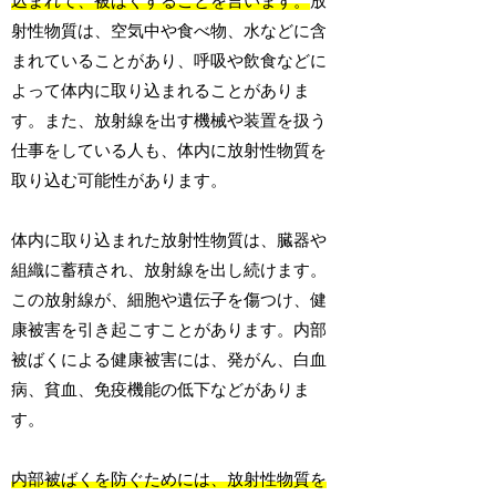
込まれて、被ばくすることを言います。
放
射性物質は、空気中や食べ物、水などに含
まれていることがあり、呼吸や飲食などに
よって体内に取り込まれることがありま
す。また、放射線を出す機械や装置を扱う
仕事をしている人も、体内に放射性物質を
取り込む可能性があります。
体内に取り込まれた放射性物質は、臓器や
組織に蓄積され、放射線を出し続けます。
この放射線が、細胞や遺伝子を傷つけ、健
康被害を引き起こすことがあります。内部
被ばくによる健康被害には、発がん、白血
病、貧血、免疫機能の低下などがありま
す。
内部被ばくを防ぐためには、放射性物質を