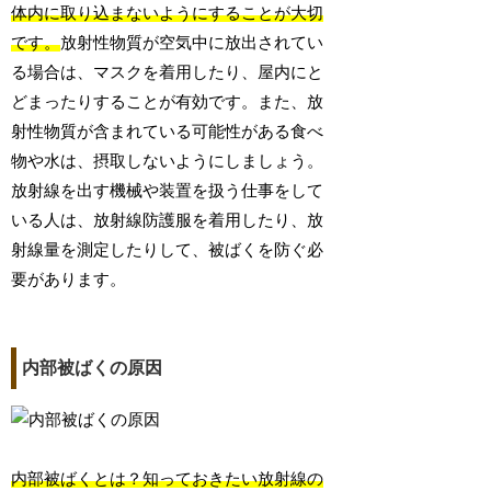
体内に取り込まないようにすることが大切
です。
放射性物質が空気中に放出されてい
る場合は、マスクを着用したり、屋内にと
どまったりすることが有効です。また、放
射性物質が含まれている可能性がある食べ
物や水は、摂取しないようにしましょう。
放射線を出す機械や装置を扱う仕事をして
いる人は、放射線防護服を着用したり、放
射線量を測定したりして、被ばくを防ぐ必
要があります。
内部被ばくの原因
内部被ばくとは？知っておきたい放射線の