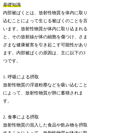
基礎知識
内部被ばくとは、放射性物質を体内に取り
込むことによって生じる被ばくのことを言
います。放射性物質が体内に取り込まれる
と、その放射線が体の細胞を傷つけ、さま
ざまな健康被害を引き起こす可能性があり
ます。内部被ばくの原因は、主に以下の3
つです。
1. 呼吸による摂取
放射性物質の浮遊粉塵などを吸い込むこと
によって、放射性物質が肺に蓄積されま
す。
2. 食事による摂取
放射性物質の混入した食品や飲み物を摂取