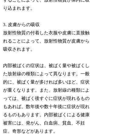
することによって、放射性物質が体内に取
り込まれます。
3. 皮膚からの吸収
放射性物質の付着した衣服や皮膚に直接触
れることによって、放射性物質が皮膚から
吸収されます。
内部被ばくの症状は、被ばく量や被ばくし
た放射線の種類によって異なります。一般
的に、被ばく量が多ければ多いほど、症状
が重くなります。また、放射線の種類によ
っては、被ばく後すぐに症状が現れるもの
もあれば、数年後や数十年後に症状が現れ
るものもあります。内部被ばくによる健康
被害には、発がん、白血病、貧血、不妊
症、奇形などがあります。