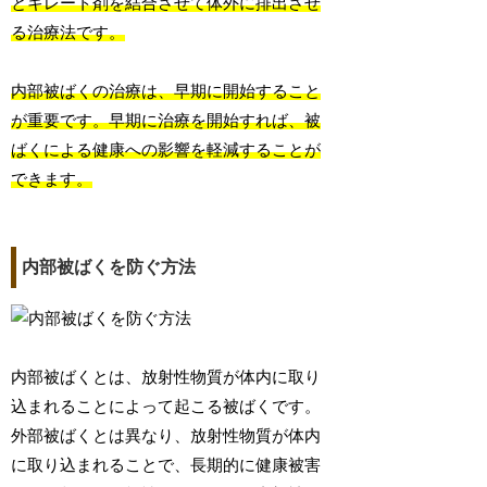
とキレート剤を結合させて体外に排出させ
る治療法です。
内部被ばくの治療は、早期に開始すること
が重要です。早期に治療を開始すれば、被
ばくによる健康への影響を軽減することが
できます。
内部被ばくを防ぐ方法
内部被ばくとは、放射性物質が体内に取り
込まれることによって起こる被ばくです。
外部被ばくとは異なり、放射性物質が体内
に取り込まれることで、長期的に健康被害