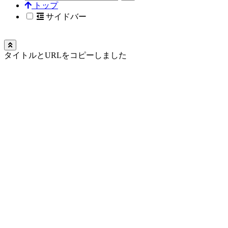
トップ
サイドバー
タイトルとURLをコピーしました