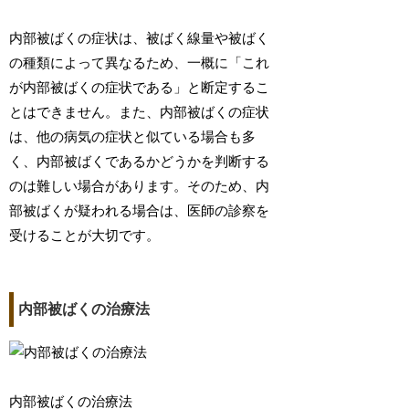
内部被ばくの症状は、被ばく線量や被ばく
の種類によって異なるため、一概に「これ
が内部被ばくの症状である」と断定するこ
とはできません。また、内部被ばくの症状
は、他の病気の症状と似ている場合も多
く、内部被ばくであるかどうかを判断する
のは難しい場合があります。そのため、内
部被ばくが疑われる場合は、医師の診察を
受けることが大切です。
内部被ばくの治療法
内部被ばくの治療法