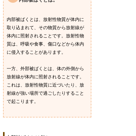
内部被ばくとは、放射性物質が体内に
取り込まれて、その物質から放射線が
体内に照射されることです。放射性物
質は、呼吸や食事、傷口などから体内
に侵入することがあります。
一方、外部被ばくとは、体の外側から
放射線が体内に照射されることです。
これは、放射性物質に近づいたり、放
射線が強い場所で過ごしたりすること
で起こります。