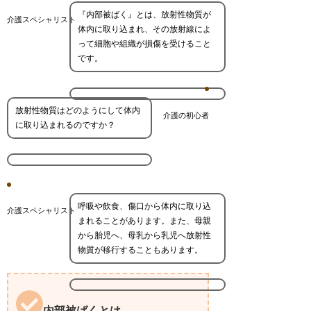
『内部被ばく』とは、放射性物質が
介護スペシャリスト
体内に取り込まれ、その放射線によ
って細胞や組織が損傷を受けること
です。
放射性物質はどのようにして体内
介護の初心者
に取り込まれるのですか？
呼吸や飲食、傷口から体内に取り込
介護スペシャリスト
まれることがあります。また、母親
から胎児へ、母乳から乳児へ放射性
物質が移行することもあります。
内部被ばくとは。