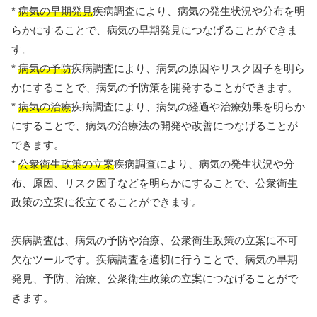
*
病気の早期発見
疾病調査により、病気の発生状況や分布を明
らかにすることで、病気の早期発見につなげることができま
す。
*
病気の予防
疾病調査により、病気の原因やリスク因子を明ら
かにすることで、病気の予防策を開発することができます。
*
病気の治療
疾病調査により、病気の経過や治療効果を明らか
にすることで、病気の治療法の開発や改善につなげることが
できます。
*
公衆衛生政策の立案
疾病調査により、病気の発生状況や分
布、原因、リスク因子などを明らかにすることで、公衆衛生
政策の立案に役立てることができます。
疾病調査は、病気の予防や治療、公衆衛生政策の立案に不可
欠なツールです。疾病調査を適切に行うことで、病気の早期
発見、予防、治療、公衆衛生政策の立案につなげることがで
きます。