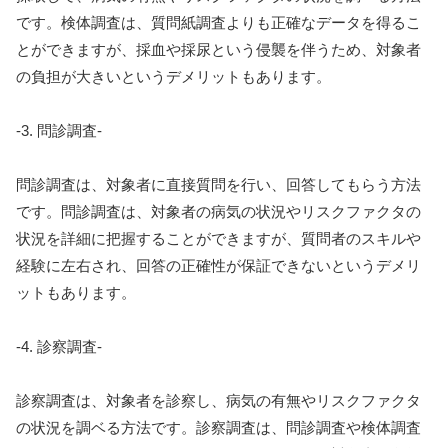
です。検体調査は、質問紙調査よりも正確なデータを得るこ
とができますが、採血や採尿という侵襲を伴うため、対象者
の負担が大きいというデメリットもあります。
-3. 問診調査-
問診調査は、対象者に直接質問を行い、回答してもらう方法
です。問診調査は、対象者の病気の状況やリスクファクタの
状況を詳細に把握することができますが、質問者のスキルや
経験に左右され、回答の正確性が保証できないというデメリ
ットもあります。
-4. 診察調査-
診察調査は、対象者を診察し、病気の有無やリスクファクタ
の状況を調ベる方法です。診察調査は、問診調査や検体調査