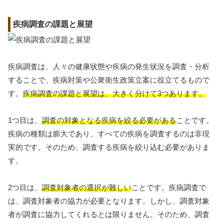
疾病調査の課題と展望
疾病調査は、人々の健康状態や疾病の発生状況を調査・分析
することで、疾病対策や公衆衛生政策立案に役立てるもので
す。
疾病調査の課題と展望は、大きく分けて3つあります。
1つ目は、
調査の対象となる疾病を絞る必要がある
ことです。
疾病の種類は膨大であり、すべての疾病を調査するのは非現
実的です。そのため、調査する疾病を絞り込む必要がありま
す。
2つ目は、
調査対象者の選択が難しい
ことです。疾病調査で
は、調査対象者の協力が必要となります。しかし、調査対象
者が調査に協力してくれるとは限りません。そのため、調査