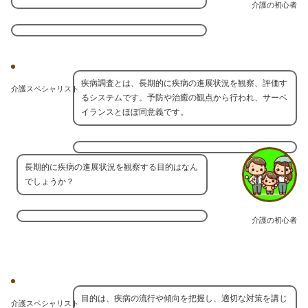
介護の初心者
疾病調査とは、長期的に疾病の進展状況を観察、評価す
介護スペシャリスト
るシステムです。予防や治癒の観点から行われ、サーベ
イランスとほぼ同意義です。
長期的に疾病の進展状況を観察する目的はなん
でしょうか？
介護の初心者
目的は、疾病の流行や傾向を把握し、適切な対策を講じ
介護スペシャリスト