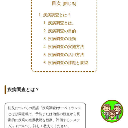
目次
疾病調査とは？
疾病調査とは。
疾病調査の目的
疾病調査の種類
疾病調査の実施方法
疾病調査の活用方法
疾病調査の課題と展望
疾病調査とは？
防災についての用語『疾病調査(サーベイランス
とほぼ同意義で、予防または治癒の観点から長
期的に疾病の進展状況を観察、評価するシステ
ム)』について、詳しく教えてください。