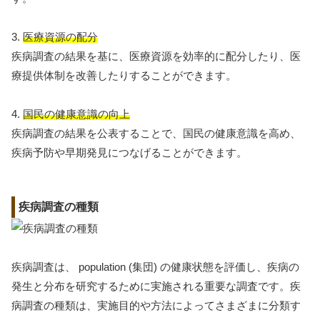
3.
医療資源の配分
疾病調査の結果を基に、医療資源を効率的に配分したり、医
療提供体制を改善したりすることができます。
4.
国民の健康意識の向上
疾病調査の結果を公表することで、国民の健康意識を高め、
疾病予防や早期発見につなげることができます。
疾病調査の種類
疾病調査は、 population (集団) の健康状態を評価し、疾病の
発生と分布を研究するために実施される重要な調査です。疾
病調査の種類は、実施目的や方法によってさまざまに分類す