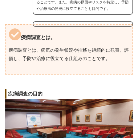
ることです。また、疾病の原因やリスクを特定し、予防
や治療法の開発に役立てることも目的です。
疾病調査とは。
疾病調査とは、病気の発生状況や推移を継続的に観察、評
価し、予防や治療に役立てる仕組みのことです。
疾病調査の目的