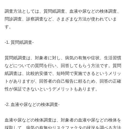
調査方法としては、質問紙調査、血液や尿などの検体調査、
問診調査、診察調査など、さまざまな方法が使われていま
す。
-1. 質問紙調査-
質問紙調査は、対象者に対し、病気の有無や症状、生活習慣
などについての質問を行い、回答してもらう方法です。質問
紙調査は、比較的安価で、短時間で実施できるというメリッ
トがありますが、回答者の自己報告に頼るため、回答の正確
性が保証できないというデメリットもあります。
-2. 血液や尿などの検体調査-
血液や尿などの検体調査は、対象者の血液や尿などの検体を
採取して、病気の有無やリスクファクタの状況を調ベる方法