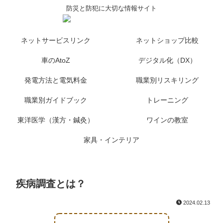
防災と防犯に大切な情報サイト
ネットサービスリンク
ネットショップ比較
車のAtoZ
デジタル化（DX）
発電方法と電気料金
職業別リスキリング
職業別ガイドブック
トレーニング
東洋医学（漢方・鍼灸）
ワインの教室
家具・インテリア
疾病調査とは？
2024.02.13