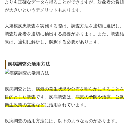
よりも正確なデータを得ることができますが、対象者の負担
が大きいというデメリットもあります。
大規模疾患調査を実施する際は、調査方法を適切に選択し、
調査対象者を適切に抽出する必要があります。また、調査結
果は、適切に解析し、解釈する必要があります。
疾病調査の活用方法
疾病調査とは、
病気の発生状況や分布を明らかにすることを
目的とした調査
です。疾病調査は、
病気の予防や治療、公衆
衛生政策の立案など
に活用されています。
疾病調査の活用方法には、以下のようなものがあります。