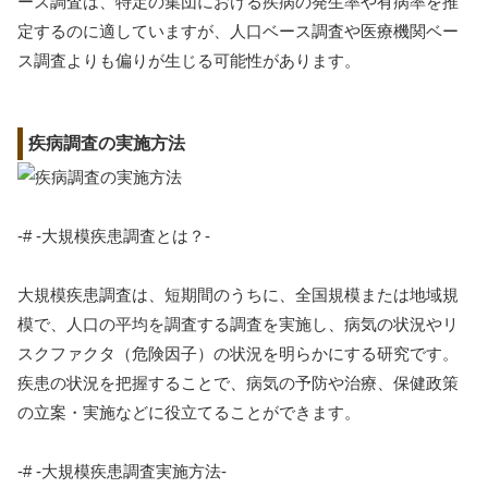
ース調査は、特定の集団における疾病の発生率や有病率を推
定するのに適していますが、人口ベース調査や医療機関ベー
ス調査よりも偏りが生じる可能性があります。
疾病調査の実施方法
-# -大規模疾患調査とは？-
大規模疾患調査は、短期間のうちに、全国規模または地域規
模で、人口の平均を調査する調査を実施し、病気の状況やリ
スクファクタ（危険因子）の状況を明らかにする研究です。
疾患の状況を把握することで、病気の予防や治療、保健政策
の立案・実施などに役立てることができます。
-# -大規模疾患調査実施方法-